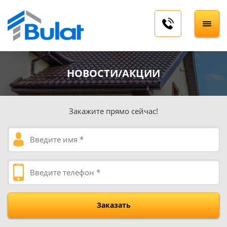
НОВОСТИ/АКЦИИ
Закажите прямо сейчас!
Заказать