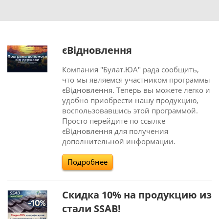
єВідновлення
Компания "Булат.ЮА" рада сообщить,
что мы являемся участником программы
єВідновлення. Теперь вы можете легко и
удобно приобрести нашу продукцию,
воспользовавшись этой программой.
Просто перейдите по ссылке
єВідновлення для получения
дополнительной информации.
Подробнее
Скидка 10% на продукцию из
стали SSAB!