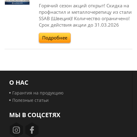
Горячий сезон акций открыт! Скидка на
профнастил и металлочерепицу из стали
SSAB (Швеция)! Количество ограничено!
Срок действия акции до 31.03.2026
Подробнее
О НАС
Гарантия на продукцию
Полезные статьи
МЫ В СОЦСЕТЯХ