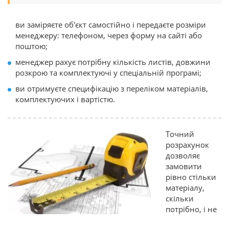
ви заміряєте об'єкт самостійно і передаєте розміри
менеджеру: телефоном, через форму на сайті або
поштою;
менеджер рахує потрібну кількість листів, довжини
розкрою та комплектуючі у спеціальній програмі;
ви отримуєте специфікацію з переліком матеріалів,
комплектуючих і вартістю.
Точний
розрахунок
дозволяє
замовити
рівно стільки
матеріалу,
скільки
потрібно, і не