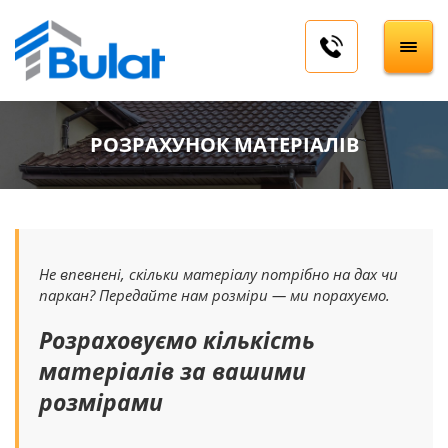
РОЗРАХУНОК МАТЕРІАЛІВ
Не впевнені, скільки матеріалу потрібно на дах чи
паркан? Передайте нам розміри — ми порахуємо.
Розраховуємо кількість
матеріалів за вашими
розмірами