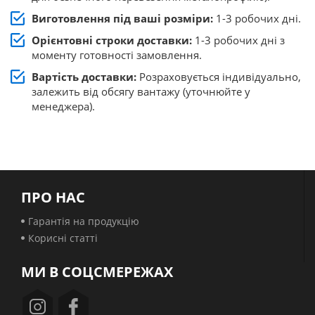
Виготовлення під ваші розміри:
1-3 робочих дні.
Орієнтовні строки доставки:
1-3 робочих дні з
моменту готовності замовлення.
Вартість доставки:
Розраховується індивідуально,
залежить від обсягу вантажу (уточнюйте у
менеджера).
ПРО НАС
Гарантія на продукцію
Корисні статті
МИ В СОЦСМЕРЕЖАХ