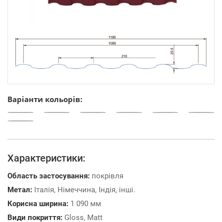
Варіанти кольорів:
Характеристики:
Область застосування:
покрівля
Метал:
Італія, Німеччина, Індія, інші.
Корисна ширина:
1 090 мм
Види покриття:
Gloss, Matt