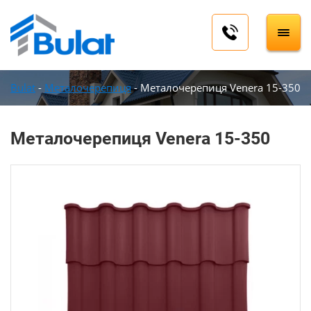
Bulat
-
Металочерепиця
-
Металочерепиця Venera 15-350
Металочерепиця Venera 15-350