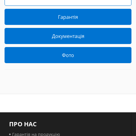
Гарантія
Документація
Фото
ПРО НАС
Гарантія на продукцію